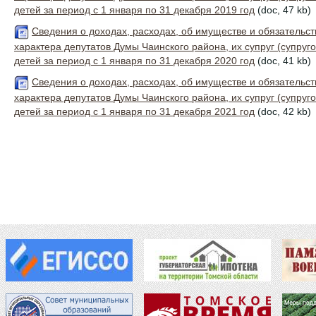
детей за период с 1 января по 31 декабря 2019 год
(doc, 47 kb)
Сведения о доходах, расходах, об имуществе и обязательс
характера депутатов Думы Чаинского района, их супруг (супруг
детей за период с 1 января по 31 декабря 2020 год
(doc, 41 kb)
Сведения о доходах, расходах, об имуществе и обязательс
характера депутатов Думы Чаинского района, их супруг (супруг
детей за период с 1 января по 31 декабря 2021 год
(doc, 42 kb)