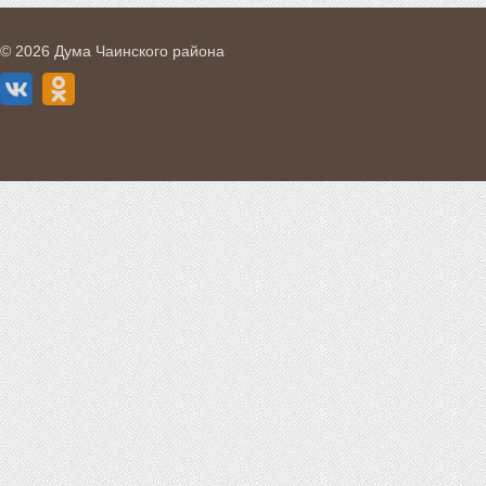
© 2026 Дума Чаинского района