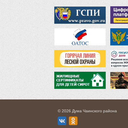
© 2026 Дума Чаинского района